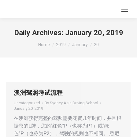
Daily Archives:
January 20, 2019
You are here:
Home
2019
January
20
澳洲驾照考试流程
Uncategorized
By
Sydney Asia Driving School
January 20, 2019
在澳洲获得完整的驾照需要花费几年时间，并且根
据您的L牌，您的“红色”P（也称为P1）或“绿
色”P（也称为P2），驾驶的规则也不相同。 悉尼