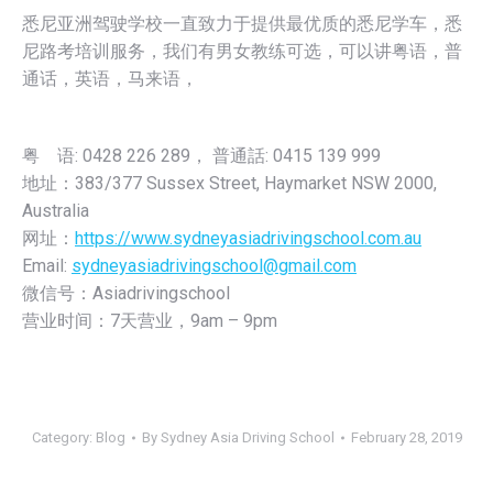
悉尼亚洲驾驶学校一直致力于提供最优质的悉尼学车，悉
尼路考培训服务，我们有男女教练可选，可以讲粤语，普
通话，英语，马来语，
粤 语: 0428 226 289， 普通話: 0415 139 999
地址：383/377 Sussex Street, Haymarket NSW 2000,
Australia
网址：
https://www.sydneyasiadrivingschool.com.au
Email:
sydneyasiadrivingschool@gmail.com
微信号：Asiadrivingschool
营业时间：7天营业，9am – 9pm
Category:
Blog
By
Sydney Asia Driving School
February 28, 2019