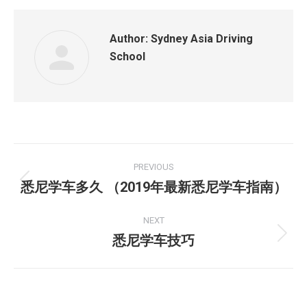
Author:
Sydney Asia Driving
School
Post
PREVIOUS
navigation
悉尼学车多久 （2019年最新悉尼学车指南）
Previous
post:
NEXT
悉尼学车技巧
Next
post: