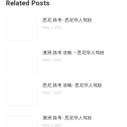
Related Posts
悉尼 路考- 悉尼华人驾校
May 1, 2022
澳洲 路考 攻略 – 悉尼华人驾校
May 1, 2022
悉尼 路考 攻略- 悉尼华人驾校
May 1, 2022
澳洲 路考- 悉尼华人驾校
May 1, 2022