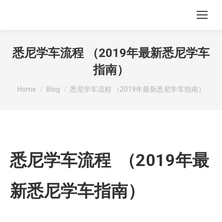
悉尼学车流程 （2019年最新悉尼学车
指南）
You are here:
Home
Blog
悉尼学车流程 （2019年最新悉尼学车指南）
悉尼学车流程 （2019年最
新悉尼学车指南）