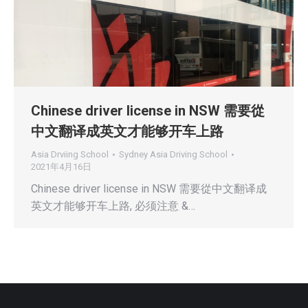
Chinese driver license in NSW 需要從
中文翻译成英文才能够开车上路
Asia Drviing School
Sydney Asia Driving School
2021年4月16日
Chinese driver license in NSW 需要從中文翻译成
英文才能够开车上路, 必须注意 &…