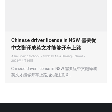
Chinese driver license in NSW 需要從
中文翻译成英文才能够开车上路
Asia Drviing School
Sydney Asia Driving School
2021年4月16日
Chinese driver license in NSW 需要從中文翻译成
英文才能够开车上路, 必须注意 &…