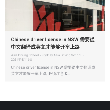
Chinese driver license in NSW 需要從
中文翻译成英文才能够开车上路
Asia Drviing School
Sydney Asia Driving School
2021年4月16日
Chinese driver license in NSW 需要從中文翻译成
英文才能够开车上路, 必须注意 &…