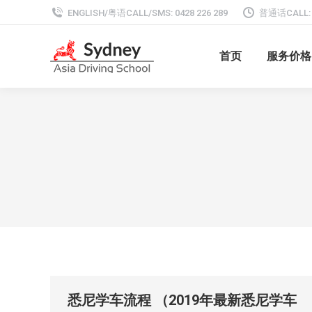
ENGLISH/粤语CALL/SMS: 0428 226 289
普通话CALL: 0
首页
服务价格
悉尼学车流程 （2019年最新悉尼学车