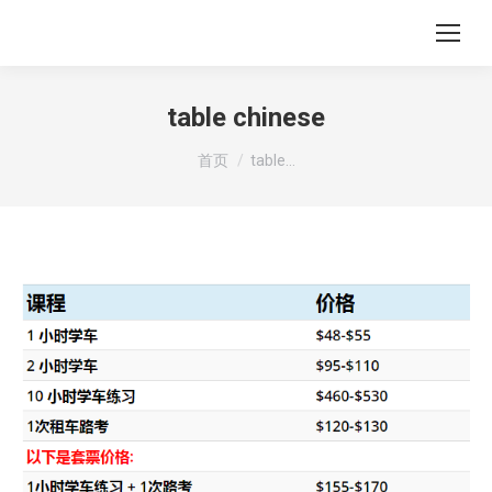
table chinese
您在这里：
首页
table…